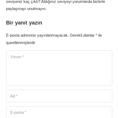
seviyeniz kaç çıktı? Aldığınız seviyeyi yorumlarda bizlerle
paylaşmayı unutmayın.
Bir yanıt yazın
E-posta adresiniz yayınlanmayacak.
Gerekli alanlar
*
ile
işaretlenmişlerdir