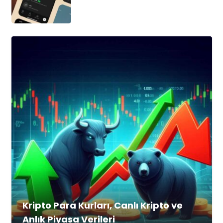
Kripto Para Kurları, Canlı Kripto ve
Anlık Piyasa Verileri