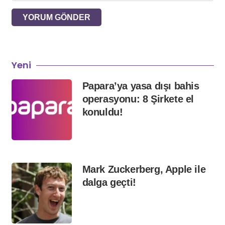
YORUM GÖNDER
Yeni
Papara’ya yasa dışı bahis
operasyonu: 8 Şirkete el
konuldu!
Mark Zuckerberg, Apple ile
dalga geçti!