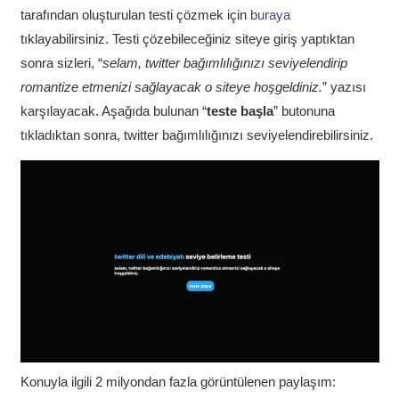
tarafından oluşturulan testi çözmek için
buraya
tıklayabilirsiniz. Testi çözebileceğiniz siteye giriş yaptıktan
sonra sizleri, “
selam, twitter bağımlılığınızı seviyelendirip
romantize etmenizi sağlayacak o siteye hoşgeldiniz.
” yazısı
karşılayacak. Aşağıda bulunan “
teste başla
” butonuna
tıkladıktan sonra, twitter bağımlılığınızı seviyelendirebilirsiniz.
Konuyla ilgili 2 milyondan fazla görüntülenen paylaşım: