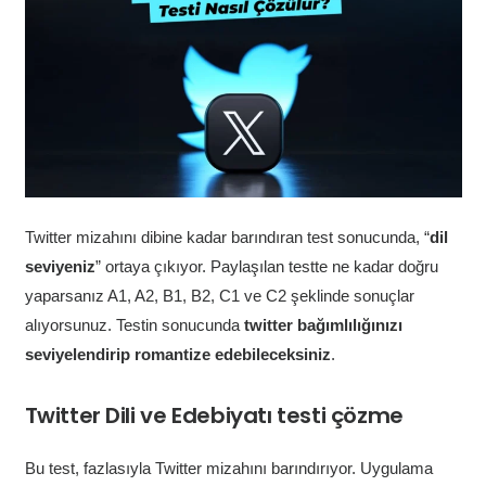
Twitter mizahını dibine kadar barındıran test sonucunda, “
dil
seviyeniz
” ortaya çıkıyor. Paylaşılan testte ne kadar doğru
yaparsanız A1, A2, B1, B2, C1 ve C2 şeklinde sonuçlar
alıyorsunuz. Testin sonucunda
twitter bağımlılığınızı
seviyelendirip romantize edebileceksiniz
.
Twitter Dili ve Edebiyatı testi çözme
Bu test, fazlasıyla Twitter mizahını barındırıyor. Uygulama