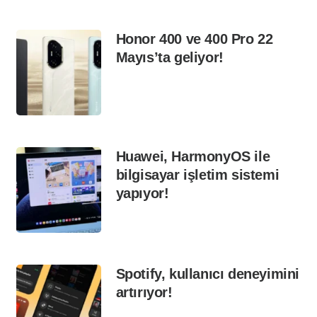
Honor 400 ve 400 Pro 22
Mayıs’ta geliyor!
Huawei, HarmonyOS ile
bilgisayar işletim sistemi
yapıyor!
Spotify, kullanıcı deneyimini
artırıyor!