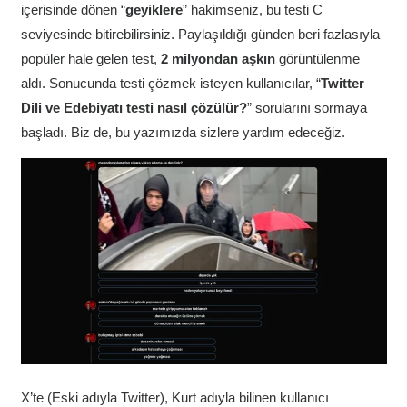
içerisinde dönen “
geyiklere
” hakimseniz, bu testi C
seviyesinde bitirebilirsiniz. Paylaşıldığı günden beri fazlasıyla
popüler hale gelen test,
2 milyondan aşkın
görüntülenme
aldı. Sonucunda testi çözmek isteyen kullanıcılar, “
Twitter
Dili ve Edebiyatı testi nasıl çözülür?
” sorularını sormaya
başladı. Biz de, bu yazımızda sizlere yardım edeceğiz.
X’te (Eski adıyla Twitter), Kurt adıyla bilinen kullanıcı