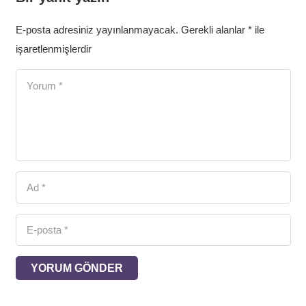
E-posta adresiniz yayınlanmayacak.
Gerekli alanlar
*
ile
işaretlenmişlerdir
YORUM GÖNDER