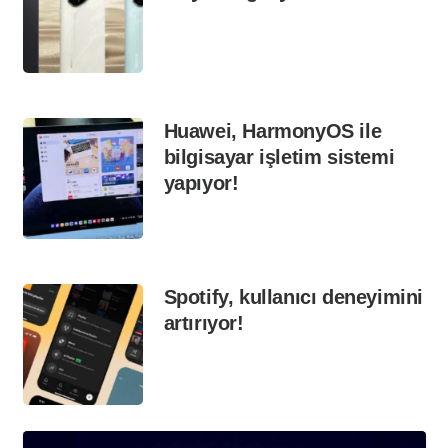
Huawei, HarmonyOS ile
bilgisayar işletim sistemi
yapıyor!
Spotify, kullanıcı deneyimini
artırıyor!