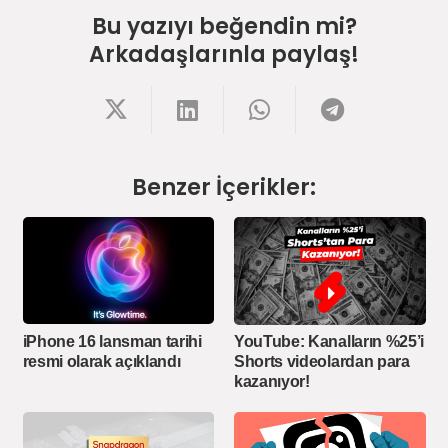
Bu yazıyı beğendin mi?
Arkadaşlarınla paylaş!
Benzer İçerikler:
iPhone 16 lansman tarihi
YouTube: Kanalların %25’i
resmi olarak açıklandı
Shorts videolardan para
kazanıyor!