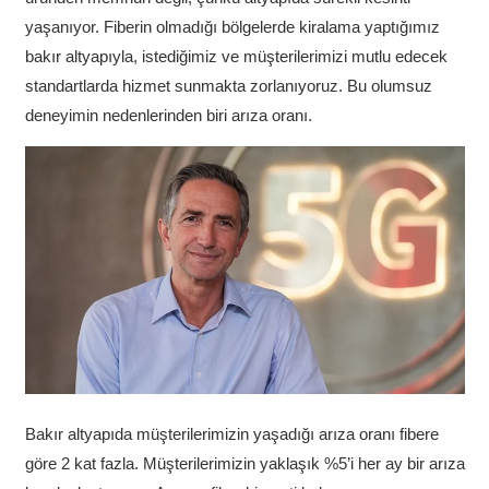
yaşanıyor. Fiberin olmadığı bölgelerde kiralama yaptığımız
bakır altyapıyla, istediğimiz ve müşterilerimizi mutlu edecek
standartlarda hizmet sunmakta zorlanıyoruz. Bu olumsuz
deneyimin nedenlerinden biri arıza oranı.
Bakır altyapıda müşterilerimizin yaşadığı arıza oranı fibere
göre 2 kat fazla. Müşterilerimizin yaklaşık %5’i her ay bir arıza