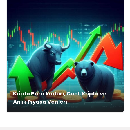
Kripto Para Kurları, Canlı Kripto ve
Anlık Piyasa Verileri