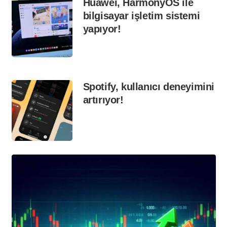
Huawei, HarmonyOS ile
bilgisayar işletim sistemi
yapıyor!
Spotify, kullanıcı deneyimini
artırıyor!