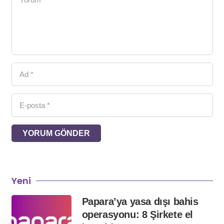
YORUM GÖNDER
Yeni
Papara’ya yasa dışı bahis
operasyonu: 8 Şirkete el