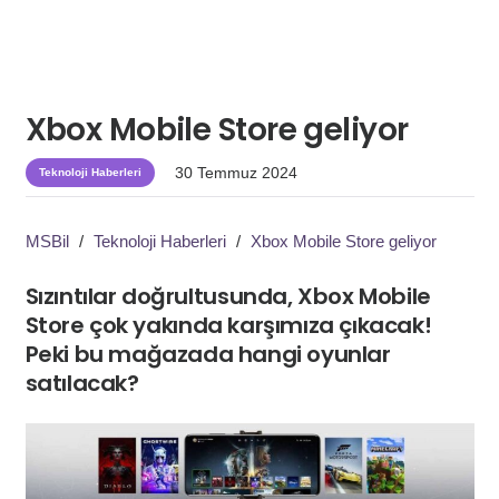
Xbox Mobile Store geliyor
30 Temmuz 2024
Teknoloji Haberleri
MSBil
/
Teknoloji Haberleri
/
Xbox Mobile Store geliyor
Sızıntılar doğrultusunda, Xbox Mobile
Store çok yakında karşımıza çıkacak!
Peki bu mağazada hangi oyunlar
satılacak?