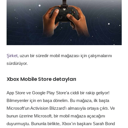
Şirket
, uzun bir süredir mobil mağazası için çalışmalarını
sürdürüyor.
Xbox Mobile Store detayları
App Store ve Google Play Store’a ciddi bir rakip geliyor!
Bilmeyenler için en başa dönelim. Bu mağaza, ilk başta
Microsoft’un Activision Blizzard’ı almasıyla ortaya çıktı. Ve
bunun üzerine Microsoft, bir mobil mağaza açacağını
duyurmuştu. Bununla birlikte, Xbox’ın başkanı Sarah Bond