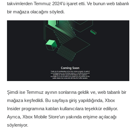
takvimlerden Temmuz 2024’ü işaret etti. Ve bunun web tabanlı
bir mağaza olacağını söyledi.
Şimdi ise Temmuz ayının sonlarına geldik ve, web tabanlı bir
mağaza keşfedildi. Bu sayfaya giriş yapıldığında, Xbox
Insider programına katılan kullanıcılara teşekkür ediliyor.
Ayrıca, Xbox Mobile Store’un yakında erişime açılacağı
söyleniyor.