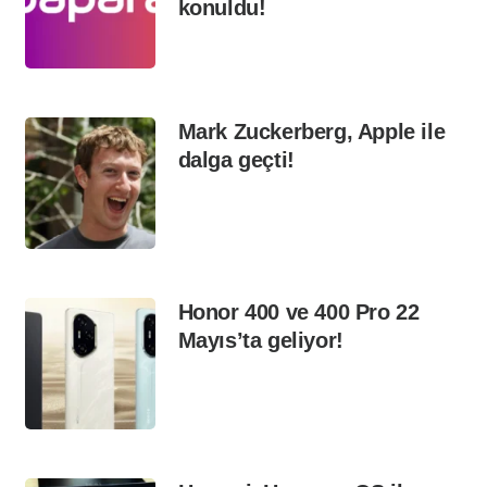
konuldu!
Mark Zuckerberg, Apple ile
dalga geçti!
Honor 400 ve 400 Pro 22
Mayıs’ta geliyor!