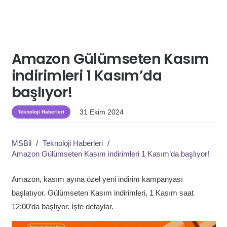
Amazon Gülümseten Kasım
indirimleri 1 Kasım’da
başlıyor!
31 Ekim 2024
Teknoloji Haberleri
MSBil
/
Teknoloji Haberleri
/
Amazon Gülümseten Kasım indirimleri 1 Kasım’da başlıyor!
Amazon, kasım ayına özel yeni indirim kampanyası
başlatıyor. Gülümseten Kasım indirimleri, 1 Kasım saat
12:00’da başlıyor. İşte detaylar.