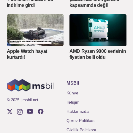
indirime girdi
kapsamında değil
Apple Watch hayat
AMD Ryzen 9000 serisinin
kurtardı!
fiyatları belli oldu
MSBil
Künye
© 2025 | msbil.net
İletişim
Hakkımızda
Çerez Politikası
Gizlilik Politikası