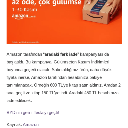
Amazon tarafından “
aradaki fark iade
” kampanyası da
başlatıldı. Bu kampanya, Gülümseten Kasım İndirimleri
boyunca geçerli olacak. Satın aldığınız ürün, daha düşük
fiyata inerse, Amazon tarafından hesabınıza bakiye
tanımlanacak. Örneğin 600 TL’ye kitap satın aldınız. Aradan 2
saat geçti ve kitap 150 TL’ye indi. Aradaki 450 TL hesabınıza
iade edilecek.
BYD’nin geliri, Tesla’yı geçti!
Kaynak:
Amazon