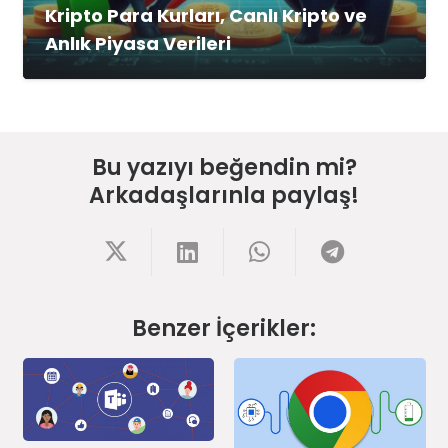
Kripto Para Kurları, Canlı Kripto ve
Anlık Piyasa Verileri
Bu yazıyı beğendin mi?
Arkadaşlarınla paylaş!
Benzer İçerikler: