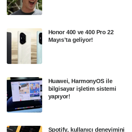
Honor 400 ve 400 Pro 22
Mayıs’ta geliyor!
Huawei, HarmonyOS ile
bilgisayar işletim sistemi
yapıyor!
Spotify, kullanıcı deneyimini