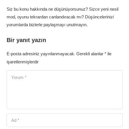
Siz bu konu hakkında ne düşünüyorsunuz? Sizce yeni nesil
mod, oyunu tekrardan canlandıracak mı? Düşüncelerinizi
yorumlarda bizlerle paylaşmayı unutmayın.
Bir yanıt yazın
E-posta adresiniz yayınlanmayacak.
Gerekli alanlar
*
ile
işaretlenmişlerdir