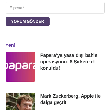
YORUM GÖNDER
Yeni
Papara’ya yasa dışı bahis
operasyonu: 8 Şirkete el
konuldu!
Mark Zuckerberg, Apple ile
dalga geçti!