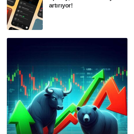
artırıyor!