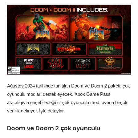
Ağustos 2024 tarihinde tanıtılan Doom ve Doom 2 paketi, çok
oyunculu modları destekleyecek. Xbox Game Pass
aracılığıyla erişebileceğiniz çok oyunculu mod, oyuna birçok
yenilik getiriyor. İşte detaylar.
Doom ve Doom 2 çok oyunculu