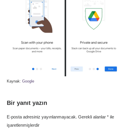
Kaynak:
Google
Bir yanıt yazın
E-posta adresiniz yayınlanmayacak.
Gerekli alanlar
*
ile
işaretlenmişlerdir