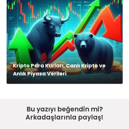
Kripto Para Kurları, Canlı Kripto ve
Anlık Piyasa Verileri
Bu yazıyı beğendin mi?
Arkadaşlarınla paylaş!