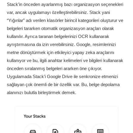
Stack’in önceden ayarlanmış bazı organizasyon seçenekleri
var, ancak uygulamayı özelleştirebilirsiniz. Stack yani
“Yığınlar” adı verilen klasörler birincil kategorileri oluşturur ve
belgeleri tararken otomatik organizasyon araçları olarak
kullanılır. Ayrıca taranan belgelerinizi OCR kullanarak
ayrıştırmasına da izin verebilirsiniz. Google, resimlerinizi
metne dönüştürmek için etkileyici yapay zeka araçlarını
kullanıyor ve bu, ilgili anahtar kelimeleri ve bilgileri kullanarak
önceden sıralanmış belgeleri ararken öne çıkıyor.
Uygulamada Stack’i Google Drive ile senkronize etmenizi
sağlayan çok önemli de bir özellik var. Bu, belge depolama
alanınızı bulutla birleştirmek demek.