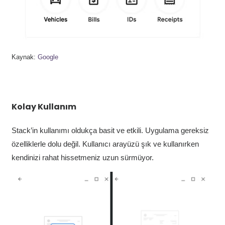
Kaynak:
Google
Kolay Kullanım
Stack’in kullanımı oldukça basit ve etkili. Uygulama gereksiz
özelliklerle dolu değil. Kullanıcı arayüzü şık ve kullanırken
kendinizi rahat hissetmeniz uzun sürmüyor.