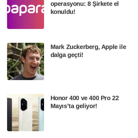
operasyonu: 8 Şirkete el
konuldu!
Mark Zuckerberg, Apple ile
dalga geçti!
Honor 400 ve 400 Pro 22
Mayıs’ta geliyor!