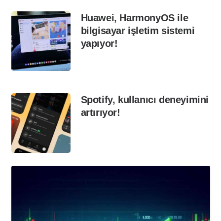
Huawei, HarmonyOS ile
bilgisayar işletim sistemi
yapıyor!
Spotify, kullanıcı deneyimini
artırıyor!