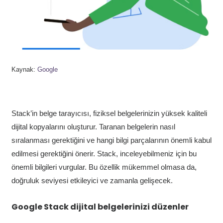
Kaynak:
Google
Stack’in belge tarayıcısı, fiziksel belgelerinizin yüksek kaliteli
dijital kopyalarını oluşturur. Taranan belgelerin nasıl
sıralanması gerektiğini ve hangi bilgi parçalarının önemli kabul
edilmesi gerektiğini önerir. Stack, inceleyebilmeniz için bu
önemli bilgileri vurgular. Bu özellik mükemmel olmasa da,
doğruluk seviyesi etkileyici ve zamanla gelişecek.
Google Stack dijital belgelerinizi düzenler