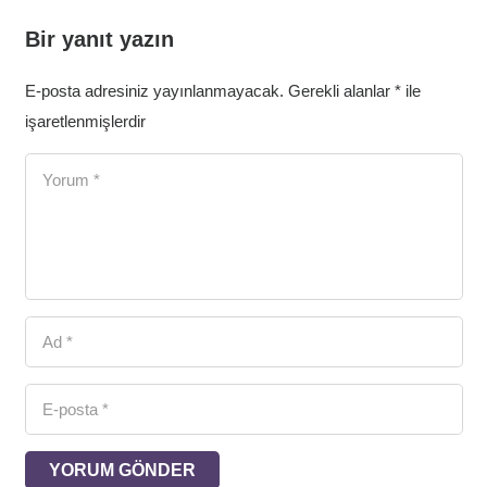
Bir yanıt yazın
E-posta adresiniz yayınlanmayacak.
Gerekli alanlar
*
ile
işaretlenmişlerdir
YORUM GÖNDER