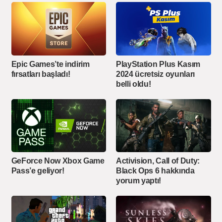
Epic Games’te indirim
PlayStation Plus Kasım
fırsatları başladı!
2024 ücretsiz oyunları
belli oldu!
GeForce Now Xbox Game
Activision, Call of Duty:
Pass’e geliyor!
Black Ops 6 hakkında
yorum yaptı!