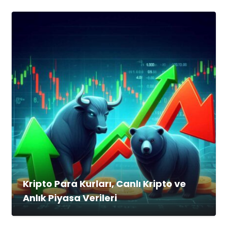
Kripto Para Kurları, Canlı Kripto ve
Anlık Piyasa Verileri