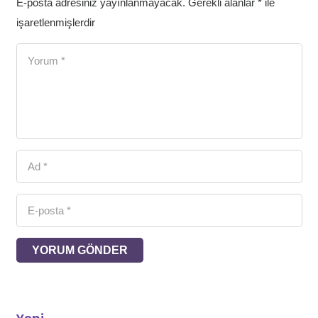
E-posta adresiniz yayınlanmayacak.
Gerekli alanlar
*
ile
işaretlenmişlerdir
YORUM GÖNDER