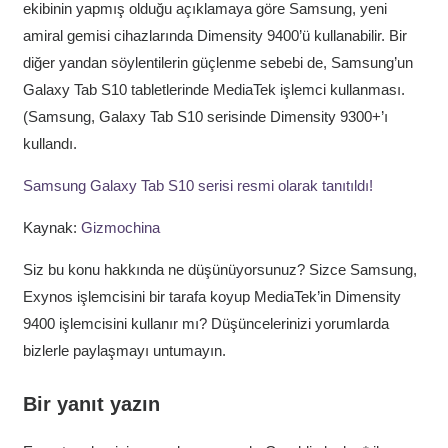
ekibinin yapmış olduğu açıklamaya göre Samsung, yeni
amiral gemisi cihazlarında Dimensity 9400’ü kullanabilir. Bir
diğer yandan söylentilerin güçlenme sebebi de, Samsung’un
Galaxy Tab S10 tabletlerinde MediaTek işlemci kullanması.
(Samsung, Galaxy Tab S10 serisinde Dimensity 9300+’ı
kullandı.
Samsung Galaxy Tab S10 serisi resmi olarak tanıtıldı!
Kaynak:
Gizmochina
Siz bu konu hakkında ne düşünüyorsunuz? Sizce Samsung,
Exynos işlemcisini bir tarafa koyup MediaTek’in Dimensity
9400 işlemcisini kullanır mı? Düşüncelerinizi yorumlarda
bizlerle paylaşmayı untumayın.
Bir yanıt yazın