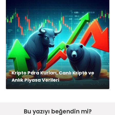
Kripto Para Kurları, Canlı Kripto ve
Anlık Piyasa Verileri
Bu yazıyı beğendin mi?