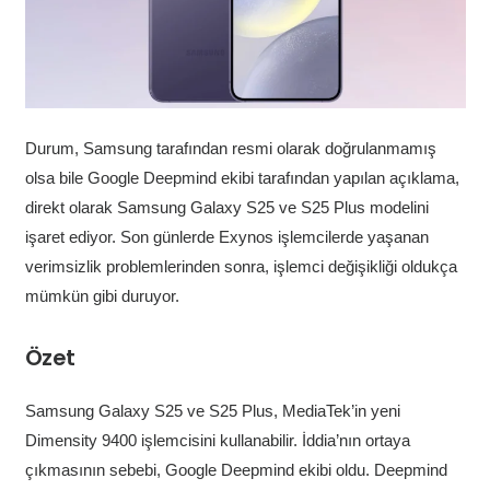
Durum, Samsung tarafından resmi olarak doğrulanmamış
olsa bile Google Deepmind ekibi tarafından yapılan açıklama,
direkt olarak Samsung Galaxy S25 ve S25 Plus modelini
işaret ediyor. Son günlerde Exynos işlemcilerde yaşanan
verimsizlik problemlerinden sonra, işlemci değişikliği oldukça
mümkün gibi duruyor.
Özet
Samsung Galaxy S25 ve S25 Plus, MediaTek’in yeni
Dimensity 9400 işlemcisini kullanabilir. İddia’nın ortaya
çıkmasının sebebi, Google Deepmind ekibi oldu. Deepmind