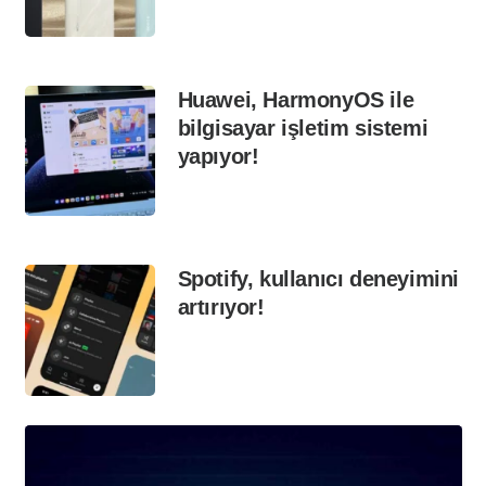
Huawei, HarmonyOS ile
bilgisayar işletim sistemi
yapıyor!
Spotify, kullanıcı deneyimini
artırıyor!