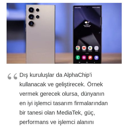
Dış kuruluşlar da AlphaChip’i
kullanacak ve geliştirecek. Örnek
vermek gerecek olursa, dünyanın
en iyi işlemci tasarım firmalarından
bir tanesi olan MediaTek, güç,
performans ve işlemci alanını