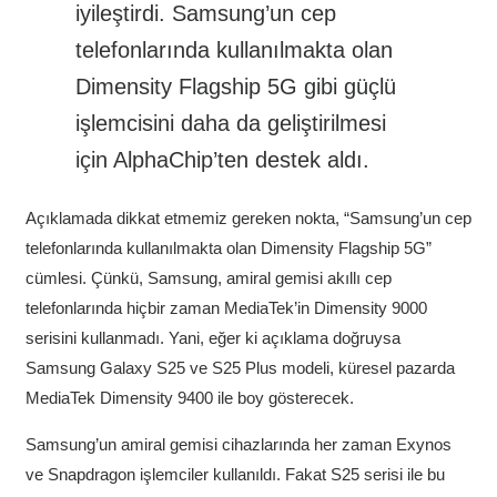
iyileştirdi. Samsung’un cep
telefonlarında kullanılmakta olan
Dimensity Flagship 5G gibi güçlü
işlemcisini daha da geliştirilmesi
için AlphaChip’ten destek aldı.
Açıklamada dikkat etmemiz gereken nokta, “Samsung’un cep
telefonlarında kullanılmakta olan Dimensity Flagship 5G”
cümlesi. Çünkü, Samsung, amiral gemisi akıllı cep
telefonlarında hiçbir zaman MediaTek’in Dimensity 9000
serisini kullanmadı. Yani, eğer ki açıklama doğruysa
Samsung Galaxy S25 ve S25 Plus modeli, küresel pazarda
MediaTek Dimensity 9400 ile boy gösterecek.
Samsung’un amiral gemisi cihazlarında her zaman Exynos
ve Snapdragon işlemciler kullanıldı. Fakat S25 serisi ile bu