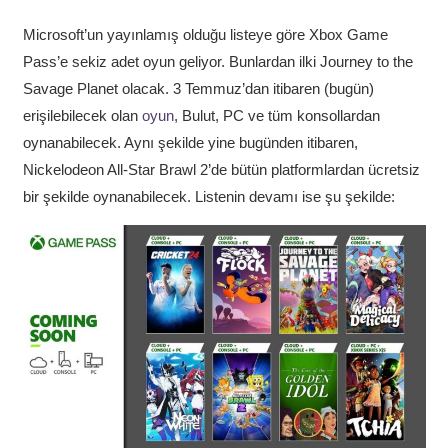
Microsoft’un yayınlamış olduğu listeye göre Xbox Game
Pass’e sekiz adet oyun geliyor. Bunlardan ilki Journey to the
Savage Planet olacak. 3 Temmuz’dan itibaren (bugün)
erişilebilecek olan
oyun
, Bulut, PC ve tüm konsollardan
oynanabilecek. Aynı şekilde yine bugünden itibaren,
Nickelodeon All-Star Brawl 2’de bütün platformlardan ücretsiz
bir şekilde oynanabilecek. Listenin devamı ise şu şekilde: