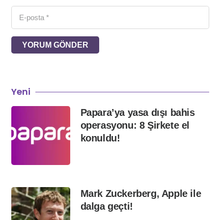
YORUM GÖNDER
Yeni
Papara’ya yasa dışı bahis
operasyonu: 8 Şirkete el
konuldu!
Mark Zuckerberg, Apple ile
dalga geçti!