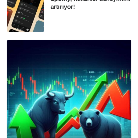
artırıyor!