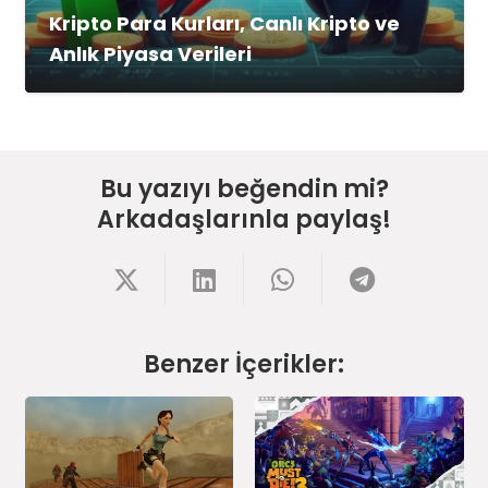
Kripto Para Kurları, Canlı Kripto ve
Anlık Piyasa Verileri
Bu yazıyı beğendin mi?
Arkadaşlarınla paylaş!
Benzer İçerikler: