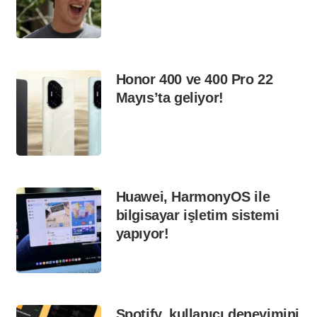
Honor 400 ve 400 Pro 22
Mayıs’ta geliyor!
Huawei, HarmonyOS ile
bilgisayar işletim sistemi
yapıyor!
Spotify, kullanıcı deneyimini