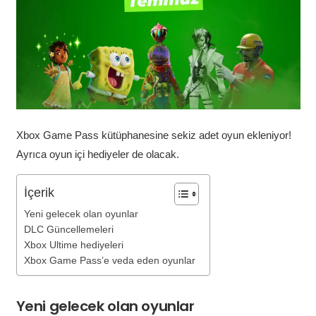
Xbox Game Pass kütüphanesine sekiz adet oyun ekleniyor!
Ayrıca oyun içi hediyeler de olacak.
İçerik
Yeni gelecek olan oyunlar
DLC Güncellemeleri
Xbox Ultime hediyeleri
Xbox Game Pass’e veda eden oyunlar
Yeni gelecek olan oyunlar