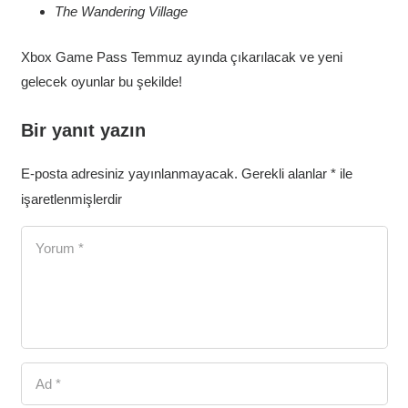
The Wandering Village
Xbox Game Pass Temmuz ayında çıkarılacak ve yeni
gelecek oyunlar bu şekilde!
Bir yanıt yazın
E-posta adresiniz yayınlanmayacak.
Gerekli alanlar
*
ile
işaretlenmişlerdir